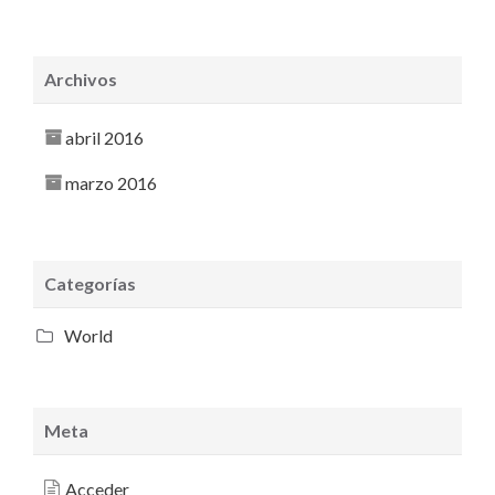
Archivos
abril 2016
marzo 2016
Categorías
World
Meta
Acceder