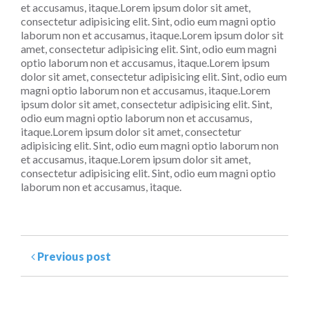
et accusamus, itaque.Lorem ipsum dolor sit amet,
consectetur adipisicing elit. Sint, odio eum magni optio
laborum non et accusamus, itaque.Lorem ipsum dolor sit
amet, consectetur adipisicing elit. Sint, odio eum magni
optio laborum non et accusamus, itaque.Lorem ipsum
dolor sit amet, consectetur adipisicing elit. Sint, odio eum
magni optio laborum non et accusamus, itaque.Lorem
ipsum dolor sit amet, consectetur adipisicing elit. Sint,
odio eum magni optio laborum non et accusamus,
itaque.Lorem ipsum dolor sit amet, consectetur
adipisicing elit. Sint, odio eum magni optio laborum non
et accusamus, itaque.Lorem ipsum dolor sit amet,
consectetur adipisicing elit. Sint, odio eum magni optio
laborum non et accusamus, itaque.
Previous post