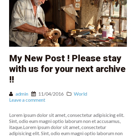
My New Post ! Please stay
with us for your next archive
!!
admin
11/04/2016
World
Leave a comment
Lorem ipsum dolor sit amet, consectetur adipisicing elit.
Sint, odio eum magni optio laborum non et accusamus,
itaque.Lorem ipsum dolor sit amet, consectetur
adipisicing elit. Sint, odio eum magni optio laborum non