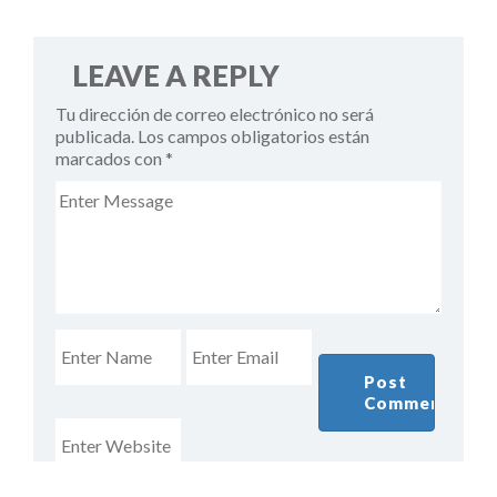
LEAVE A REPLY
Tu dirección de correo electrónico no será
publicada.
Los campos obligatorios están
marcados con
*