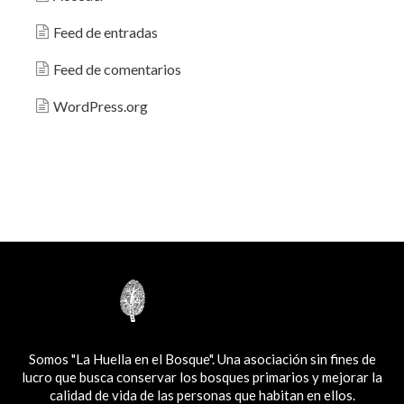
Feed de entradas
Feed de comentarios
WordPress.org
Somos "La Huella en el Bosque". Una asociación sin fines de
lucro que busca conservar los bosques primarios y mejorar la
calidad de vida de las personas que habitan en ellos.