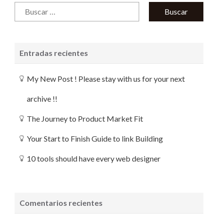
Entradas recientes
My New Post ! Please stay with us for your next
archive !!
The Journey to Product Market Fit
Your Start to Finish Guide to link Building
10 tools should have every web designer
Comentarios recientes