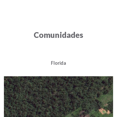
Comunidades
Florida