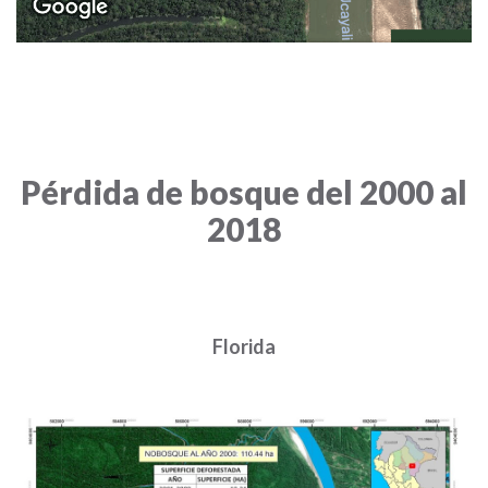
Pérdida de bosque del 2000 al
2018
Florida