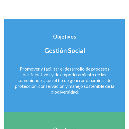
Objetivos
Gestión Social
Promover y facilitar el desarrollo de procesos
participativos y de empoderamiento de las
comunidades, con el fin de generar dinámicas de
protección, conservación y manejo sostenible de la
biodiversidad.