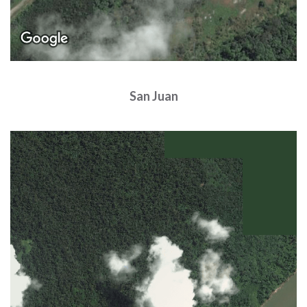
San Juan