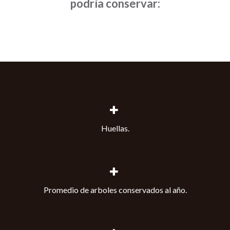
podría conservar:
Huellas.
Promedio de arboles conservados al año.