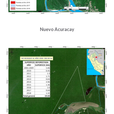
Nuevo Acuracay