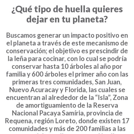
¿Qué tipo de huella quieres
dejar en tu planeta?
Buscamos generar un impacto positivo en
el planeta a través de este mecanismo de
conservación; el objetivo es prescindir de
la leña para cocinar, con lo cual se podría
conservar hasta 10 árboles al año por
familia y 600 árboles el primer año con las
primeras tres comunidades, San Juan,
Nuevo Acuracay y Florida, las cuales se
encuentran al alrededor de la “Isla”, Zona
de amortiguamiento de la Reserva
Nacional Pacaya Samíria, provincia de
Requena, región Loreto, donde existen 17
comunidades y más de 200 familias a las