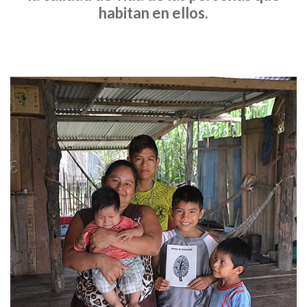
habitan en ellos.