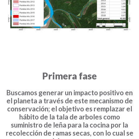
Primera fase
Buscamos generar un impacto positivo en
el planeta a través de este mecanismo de
conservación; el objetivo es remplazar el
hábito de la tala de arboles como
suministro de leña para la cocina por la
recolección de ramas secas, con lo cual se