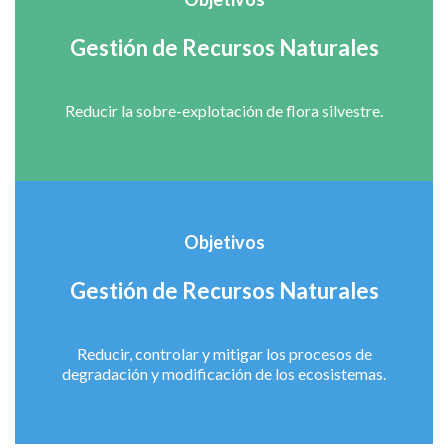
Gestión de Recursos Naturales
Reducir la sobre-explotación de flora silvestre.
Objetivos
Gestión de Recursos Naturales
Reducir, controlar y mitigar los procesos de
degradación y modificación de los ecosistemas.