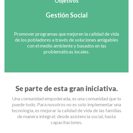
Objetivos
Gestión Social
Promover programas que mejoren la calidad de vida
de los pobladores a través de soluciones amigables
con el medio ambiente y basados en las
problemáticas locales.
Se parte de esta gran iniciativa.
Una comunidad empoderada, es una comunidad que lo
puede todo. Para nosotros no es solo implementar una
tecnología, es mejorar la calidad de vida de las familias
de manera integral: desde asistencia social, hasta
capacitaciones.