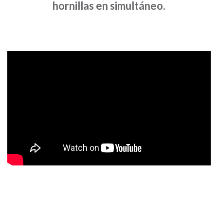
hornillas en simultáneo.