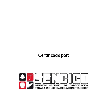
aaa
Certificado por: