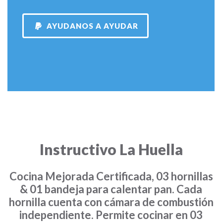
AYUDANOS A AYUDAR
Instructivo La Huella
Cocina Mejorada Certificada, 03 hornillas
& 01 bandeja para calentar pan. Cada
hornilla cuenta con cámara de combustión
independiente. Permite cocinar en 03