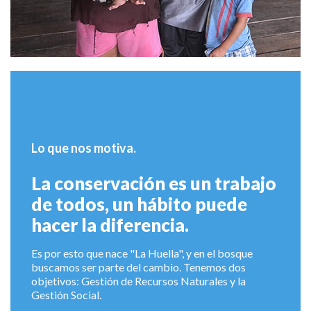
Lo que nos motiva.
La conservación es un trabajo
de todos, un hábito puede
hacer la diferencia.
Es por esto que nace "La Huella", y en el bosque
buscamos ser parte del cambio. Te
nemos dos
objetivos: Gestión de Recursos Naturales y la
Gestión Social.