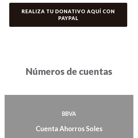
REALIZA TU DONATIVO AQUÍ CON
PAYPAL
Números de cuentas
BBVA
Cuenta Ahorros Soles