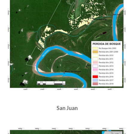
San Juan