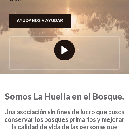
AYUDANOS A AYUDAR
Somos La Huella en el Bosque.
Una asociación sin fines de lucro que busca
conservar los bosques primarios y mejorar
la calidad de vida de las personas que