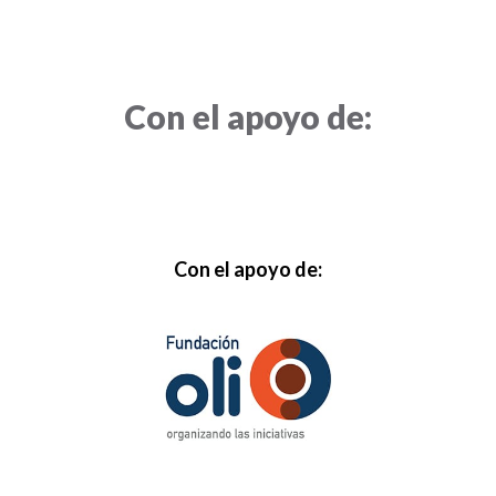
Con el apoyo de:
Con el apoyo de: