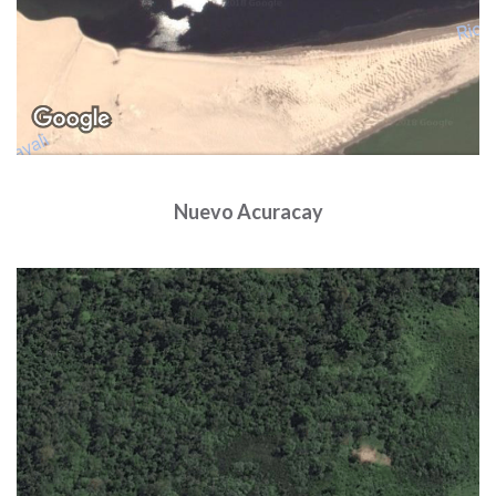
Nuevo Acuracay