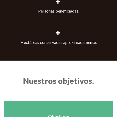
Personas beneficiadas.
Hectáreas conservadas aproximadamente.
Nuestros objetivos.
Objetivos