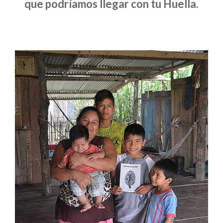
que podríamos llegar con tu Huella.