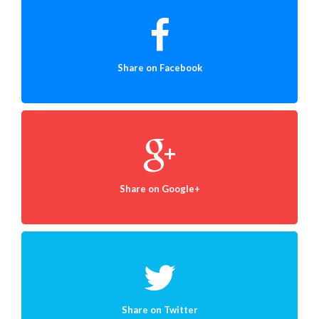
Share on Facebook
Share on Google+
Share on Twitter